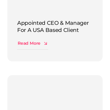
Appointed CEO & Manager
For A USA Based Client
Read More