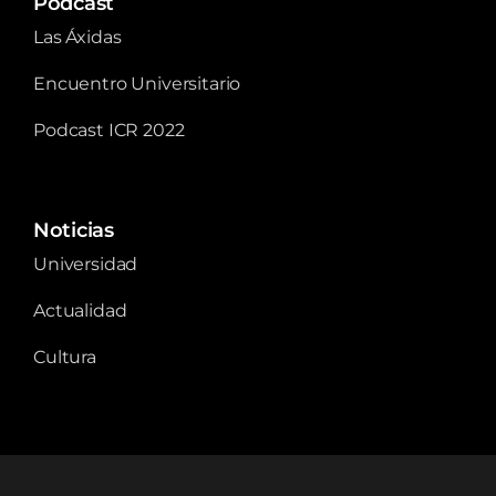
Podcast
Las Áxidas
Encuentro Universitario
Podcast ICR 2022
Noticias
Universidad
Actualidad
Cultura