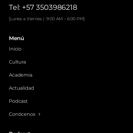
Tel: +57 3503986218
[Lunes a Viernes | 9:00 AM – 6:00 PM]
Menú
Inicio
Cultura
Academia
Actualidad
Podcast
Conócenos