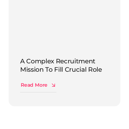
A Complex Recruitment
Mission To Fill Crucial Role
Read More