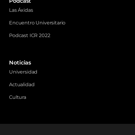
Podcast
Las Áxidas
Encuentro Universitario
Podcast ICR 2022
Noticias
Universidad
Actualidad
Cultura