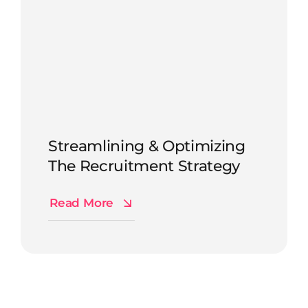
Streamlining & Optimizing
The Recruitment Strategy
Read More