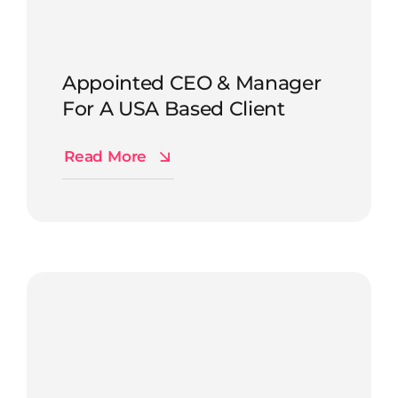
Appointed CEO & Manager
For A USA Based Client
Read More