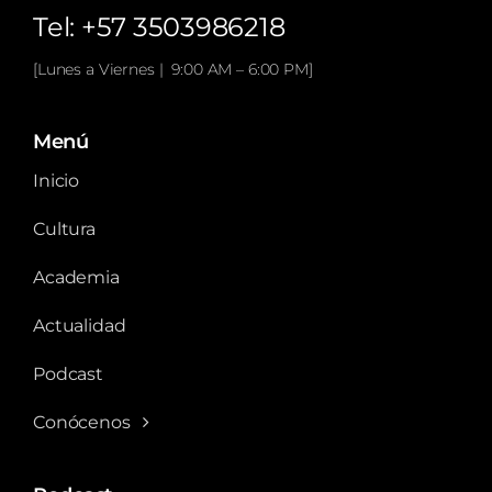
Tel: +57 3503986218
[Lunes a Viernes | 9:00 AM – 6:00 PM]
Menú
Inicio
Cultura
Academia
Actualidad
Podcast
Conócenos