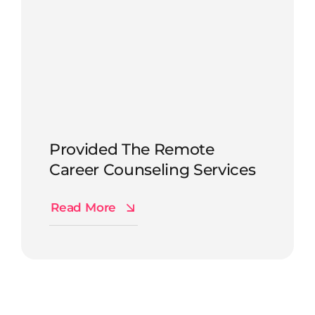
Provided The Remote
Career Counseling Services
Read More