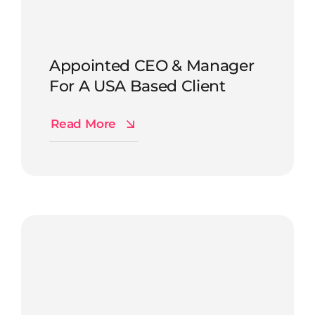
Appointed CEO & Manager
For A USA Based Client
Read More