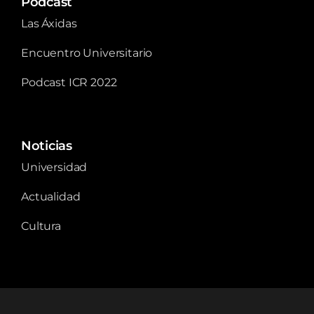
Podcast
Las Áxidas
Encuentro Universitario
Podcast ICR 2022
Noticias
Universidad
Actualidad
Cultura