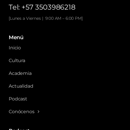
Tel: +57 3503986218
[Lunes a Viernes | 9:00 AM – 6:00 PM]
Menú
Inicio
Cultura
Academia
Actualidad
Podcast
Conócenos