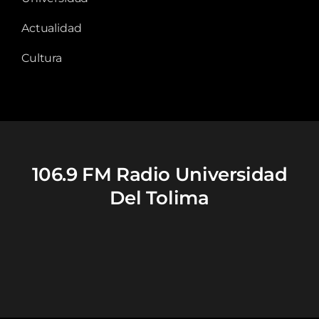
Actualidad
Cultura
106.9 FM Radio Universidad
Del Tolima