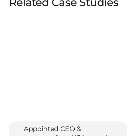
Related Case Studies
Appointed CEO &