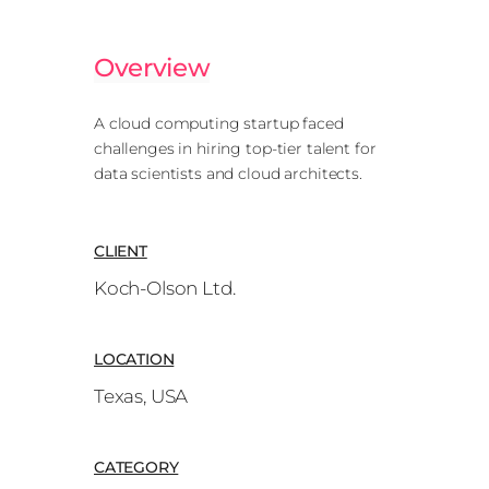
Overview
A cloud computing startup faced
challenges in hiring top-tier talent for
data scientists and cloud architects.
CLIENT
Koch-Olson Ltd.
LOCATION
Texas, USA
CATEGORY