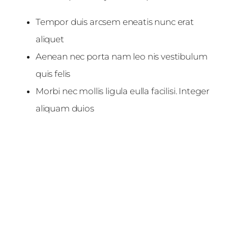
Tempor duis arcsem eneatis nunc erat
aliquet
Aenean nec porta nam leo nis vestibulum
quis felis
Morbi nec mollis ligula eulla facilisi. Integer
aliquam duios