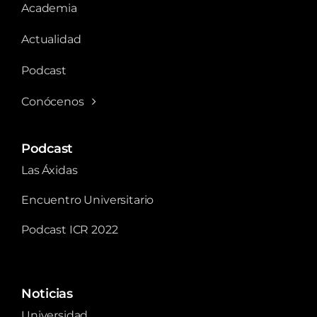
Academia
Actualidad
Podcast
Conócenos
Podcast
Las Áxidas
Encuentro Universitario
Podcast ICR 2022
Noticias
Universidad