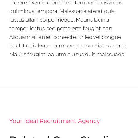
Labore exercitationem sit tempore possimus
qui minus tempora. Malesuada aterat quis
luctus ullamcorper neque. Mauris lacinia
tempor lectus, sed porta erat feugiat non.
Aliquam sit amet consectetur leo vel congue
leo. Ut quis lorem tempor auctor miat placerat.
Mauris feugiat leo utm cursus duis malesuada.
Your Ideal Recruitment Agency