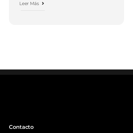
Leer Más
Contacto