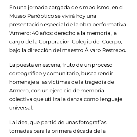
En una jornada cargada de simbolismo, en el
Museo Panóptico se vivirá hoy una
presentación especial de la obra performativa
‘Armero: 40 años: derecho a la memoria’, a
cargo de la Corporación Colegio del Cuerpo,
bajo la dirección del maestro Álvaro Restrepo.
La puesta en escena, fruto de un proceso
coreográfico y comunitario, busca rendir
homenaje a las víctimas de la tragedia de
Armero, con un ejercicio de memoria
colectiva que utiliza la danza como lenguaje
universal.
La idea, que partió de unas fotografías
tomadas para la primera década de la