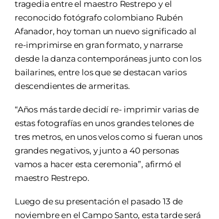
tragedia entre el maestro Restrepo y el
reconocido fotógrafo colombiano Rubén
Afanador, hoy toman un nuevo significado al
re-imprimirse en gran formato, y narrarse
desde la danza contemporáneas junto con los
bailarines, entre los que se destacan varios
descendientes de armeritas.
“Años más tarde decidí re- imprimir varias de
estas fotografías en unos grandes telones de
tres metros, en unos velos como si fueran unos
grandes negativos, y junto a 40 personas
vamos a hacer esta ceremonia”, afirmó el
maestro Restrepo.
Luego de su presentación el pasado 13 de
noviembre en el Campo Santo, esta tarde será