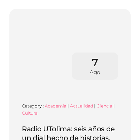
7
Ago
Category :
Academia
|
Actualidad
|
Ciencia
|
Cultura
Radio UTolima: seis años de
un dial hecho de historias,