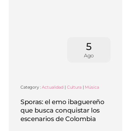
5
Ago
Category :
Actualidad
|
Cultura
|
Música
Sporas: el emo ibaguereño
que busca conquistar los
escenarios de Colombia