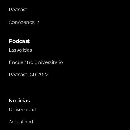
Podcast
Conócenos
Podcast
Las Áxidas
Encuentro Universitario
Podcast ICR 2022
Noticias
Universidad
Actualidad