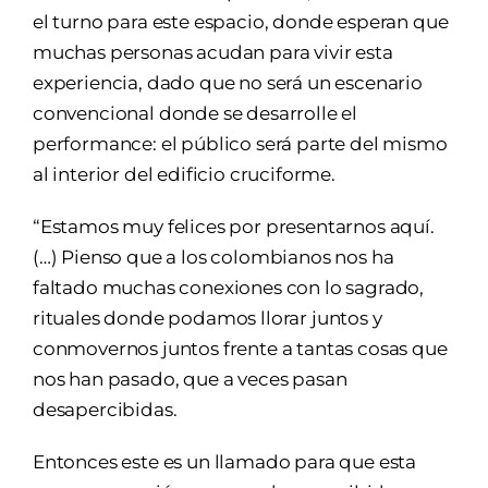
el turno para este espacio, donde esperan que
muchas personas acudan para vivir esta
experiencia, dado que no será un escenario
convencional donde se desarrolle el
performance: el público será parte del mismo
al interior del edificio cruciforme.
“Estamos muy felices por presentarnos aquí.
(…) Pienso que a los colombianos nos ha
faltado muchas conexiones con lo sagrado,
rituales donde podamos llorar juntos y
conmovernos juntos frente a tantas cosas que
nos han pasado, que a veces pasan
desapercibidas.
Entonces este es un llamado para que esta