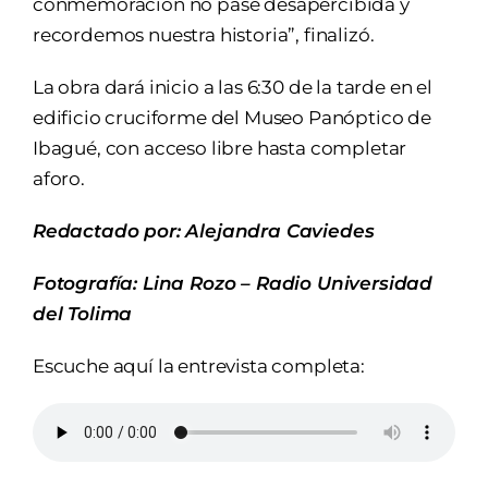
conmemoración no pase desapercibida y
recordemos nuestra historia”, finalizó.
La obra dará inicio a las 6:30 de la tarde en el
edificio cruciforme del Museo Panóptico de
Ibagué, con acceso libre hasta completar
aforo.
Redactado por: Alejandra Caviedes
Fotografía: Lina Rozo
– Radio Universidad
del Tolima
Escuche aquí la entrevista completa: