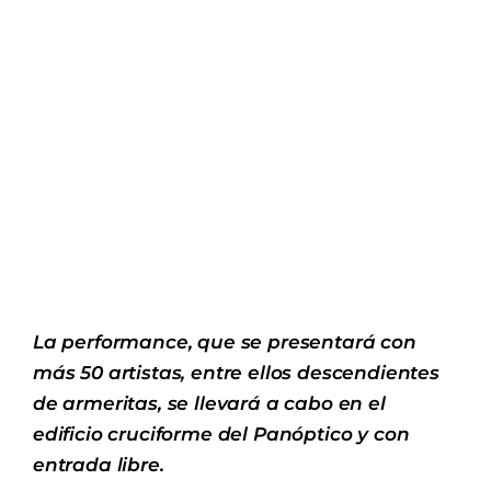
La performance, que se presentará con
más 50 artistas, entre ellos descendientes
de armeritas, se llevará a cabo en el
edificio cruciforme del Panóptico y con
entrada libre.