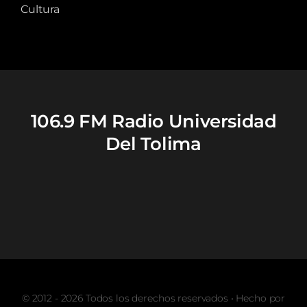
Cultura
106.9 FM Radio Universidad
Del Tolima
© 2012 - 2026 Todos los derechos reservados • Hecho por