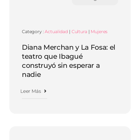
Category :
Actualidad
|
Cultura
|
Mujeres
Diana Merchan y La Fosa: el
teatro que Ibagué
construyó sin esperar a
nadie
Leer Más