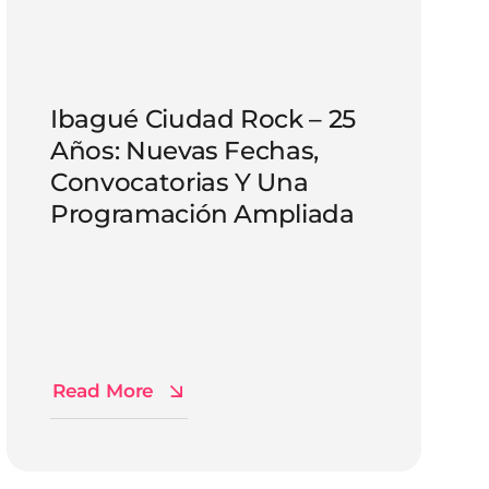
Ibagué Ciudad Rock – 25
Años: Nuevas Fechas,
Convocatorias Y Una
Programación Ampliada
Read More