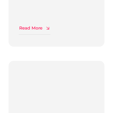
Read More