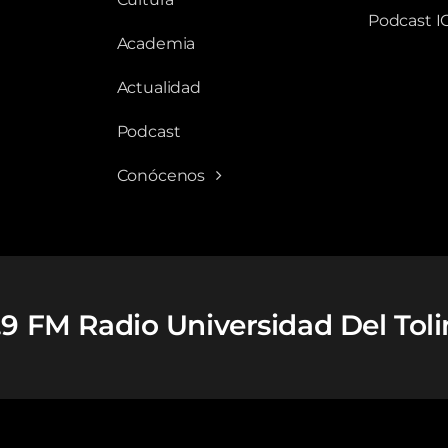
Podcast I
Academia
Actualidad
Podcast
Conócenos
.9 FM Radio Universidad Del Tol