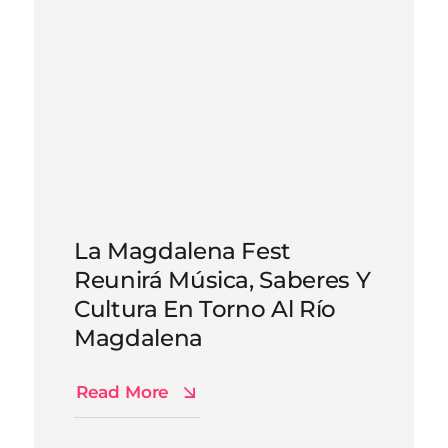
La Magdalena Fest
Reunirá Música, Saberes Y
Cultura En Torno Al Río
Magdalena
Read More