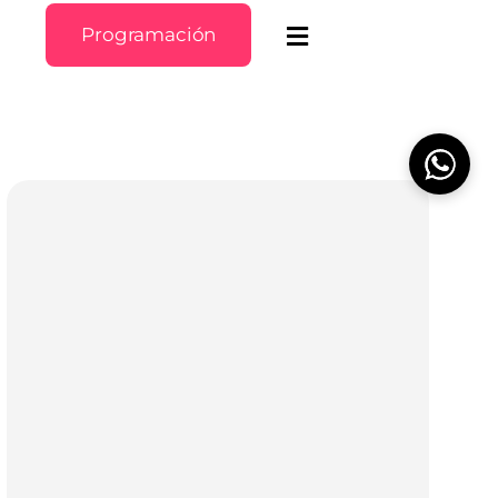
Programación