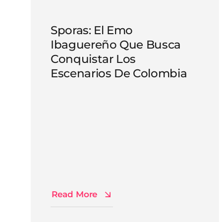
Sporas: El Emo
Ibaguereño Que Busca
Conquistar Los
Escenarios De Colombia
Read More