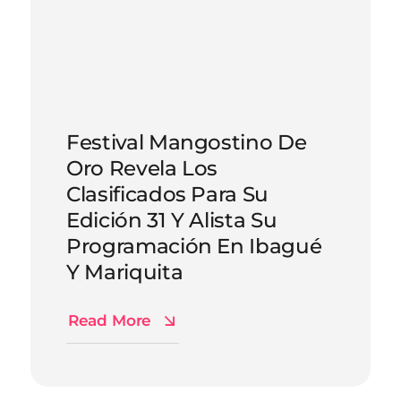
Festival Mangostino De
Oro Revela Los
Clasificados Para Su
Edición 31 Y Alista Su
Programación En Ibagué
Y Mariquita
Read More