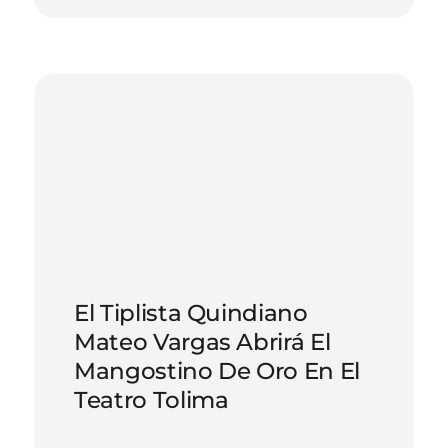
El Tiplista Quindiano
Mateo Vargas Abrirá El
Mangostino De Oro En El
Teatro Tolima