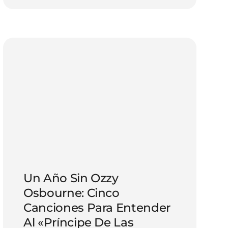
Un Año Sin Ozzy
Osbourne: Cinco
Canciones Para Entender
Al «Príncipe De Las