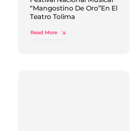
“Mangostino De Oro”en El
Teatro Tolima
Read More