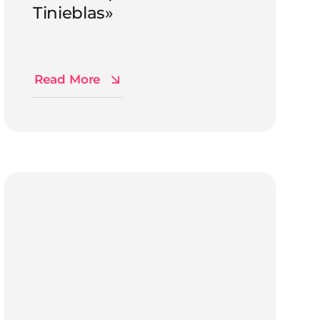
Tinieblas»
Read More