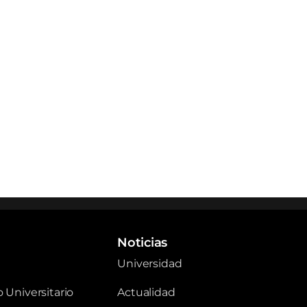
Noticias
Universidad
 Universitario
Actualidad