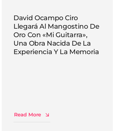
David Ocampo Ciro
Llegará Al Mangostino De
Oro Con «Mi Guitarra»,
Una Obra Nacida De La
Experiencia Y La Memoria
Read More