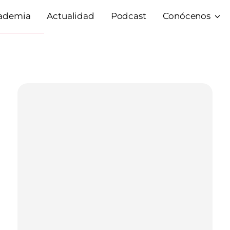
ademia
Actualidad
Podcast
Conócenos