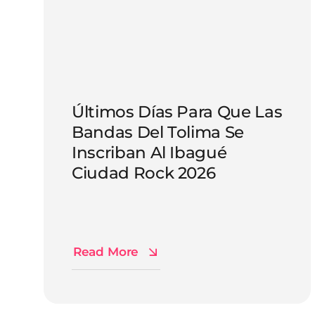
Últimos Días Para Que Las
Bandas Del Tolima Se
Inscriban Al Ibagué
Ciudad Rock 2026
Read More