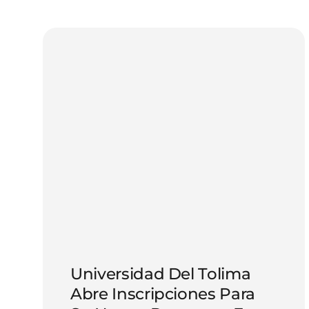
Universidad Del Tolima
Abre Inscripciones Para