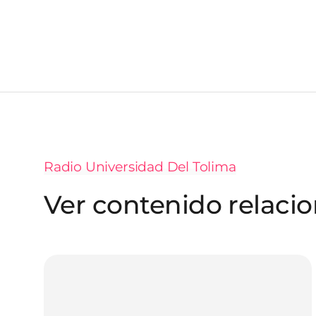
Radio Universidad Del Tolima
Ver contenido relaci