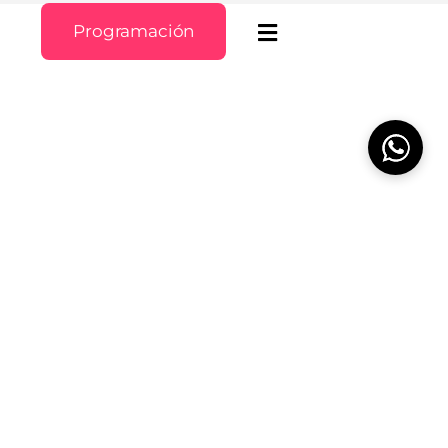
Programación