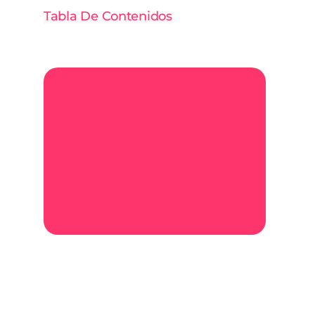
Tabla De Contenidos