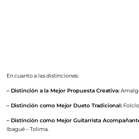
En cuanto a las distinciones:
– Distinción a la Mejor Propuesta Creativa:
Amalga
– Distinción como Mejor Dueto Tradicional:
Folclo
– Distinción como Mejor Guitarrista Acompañant
Ibagué – Tolima.