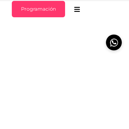
Programación