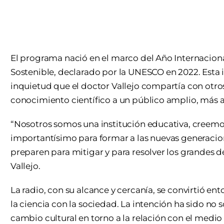
El programa nació en el marco del Año Internacional
Sostenible, declarado por la UNESCO en 2022. Esta i
inquietud que el doctor Vallejo compartía con otr
conocimiento científico a un público amplio, más all
“Nosotros somos una institución educativa, creemo
importantísimo para formar a las nuevas generacione
preparen para mitigar y para resolver los grandes 
Vallejo.
La radio, con su alcance y cercanía, se convirtió e
la ciencia con la sociedad. La intención ha sido no 
cambio cultural en torno a la relación con el medio 