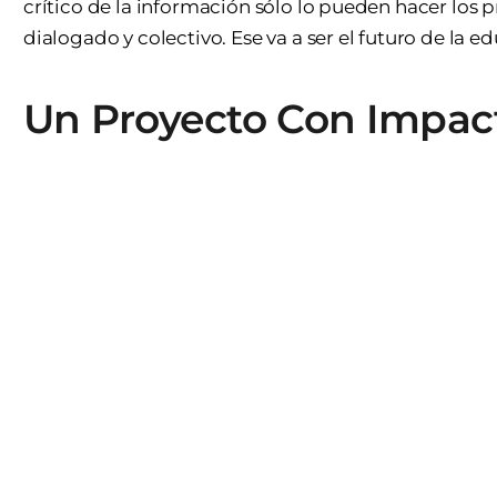
crítico de la información sólo lo pueden hacer los p
dialogado y colectivo. Ese va a ser el futuro de la e
Un Proyecto Con Impac