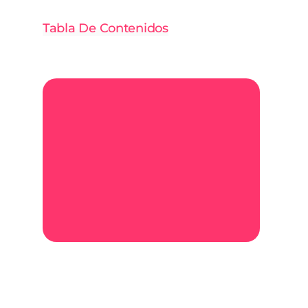
Tabla De Contenidos