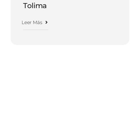
Tolima
Leer Más