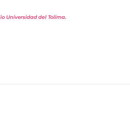
o Universidad del Tolima.