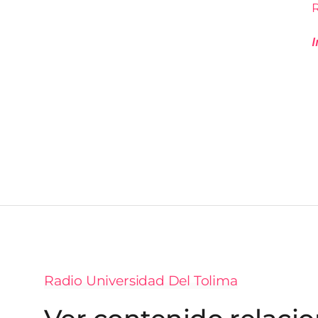
Radio Universidad Del Tolima