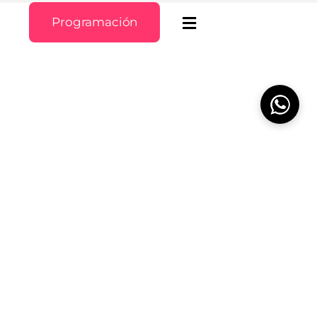
Programación