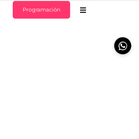
Programación