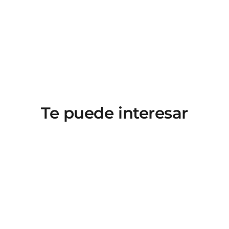
Te puede interesar