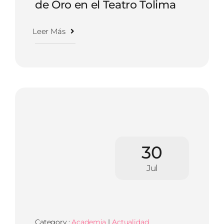
de Oro en el Teatro Tolima
Leer Más
30
Jul
Category :
Academia
|
Actualidad