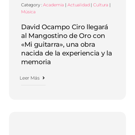
Category :
Academia
|
Actualidad
|
Cultura
|
Música
David Ocampo Ciro llegará
al Mangostino de Oro con
«Mi guitarra», una obra
nacida de la experiencia y la
memoria
Leer Más