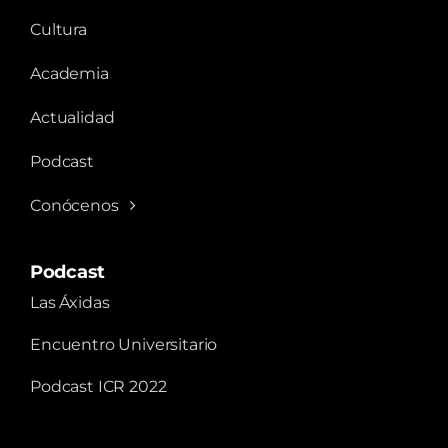
Cultura
Academia
Actualidad
Podcast
Conócenos
Podcast
Las Áxidas
Encuentro Universitario
Podcast ICR 2022