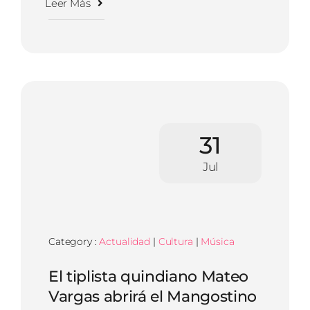
Leer Más
31
Jul
Category :
Actualidad
|
Cultura
|
Música
El tiplista quindiano Mateo
Vargas abrirá el Mangostino