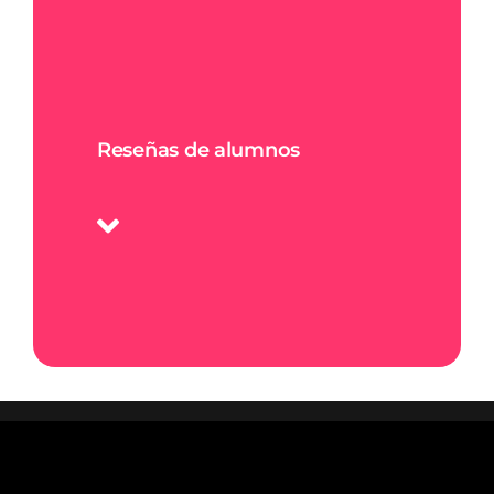
Reseñas de alumnos