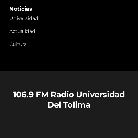
Noticias
Universidad
Actualidad
Cultura
106.9 FM Radio Universidad
Del Tolima