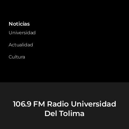
Noticias
Universidad
Actualidad
Cultura
106.9 FM Radio Universidad
Del Tolima