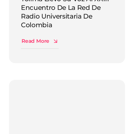
Encuentro De La Red De
Radio Universitaria De
Colombia
Read More