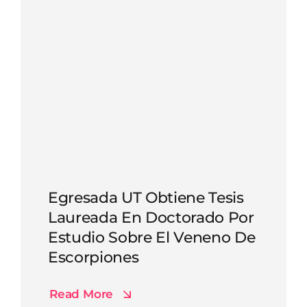
Egresada UT Obtiene Tesis
Laureada En Doctorado Por
Estudio Sobre El Veneno De
Escorpiones
Read More