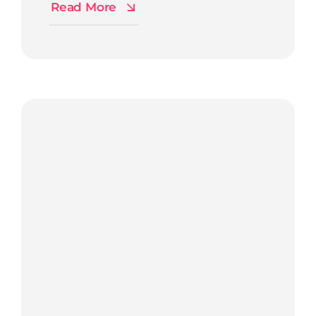
Read More