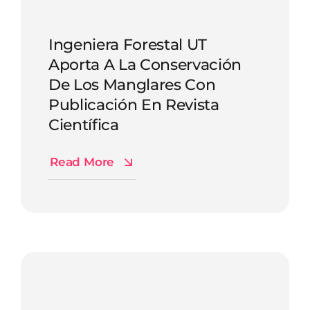
Ingeniera Forestal UT
Aporta A La Conservación
De Los Manglares Con
Publicación En Revista
Científica
Read More