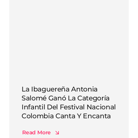
La Ibaguereña Antonia
Salomé Ganó La Categoría
Infantil Del Festival Nacional
Colombia Canta Y Encanta
Read More