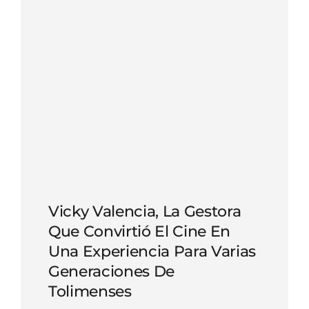
Vicky Valencia, La Gestora
Que Convirtió El Cine En
Una Experiencia Para Varias
Generaciones De
Tolimenses