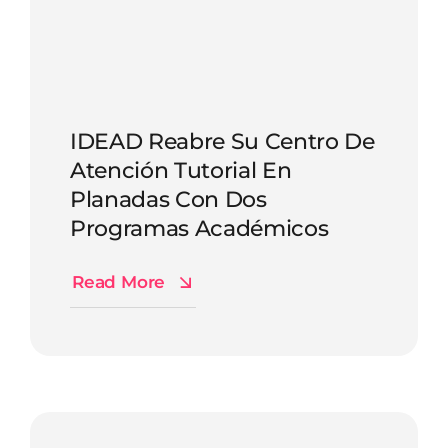
IDEAD Reabre Su Centro De
Atención Tutorial En
Planadas Con Dos
Programas Académicos
Read More