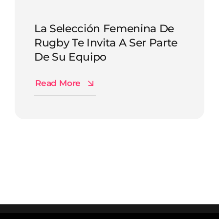
La Selección Femenina De
Rugby Te Invita A Ser Parte
De Su Equipo
Read More