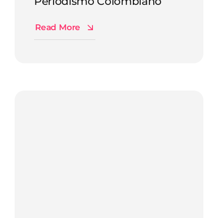
Periodismo Colombiano
Read More