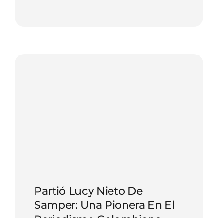
Partió Lucy Nieto De
Samper: Una Pionera En El