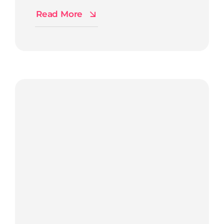
Read More