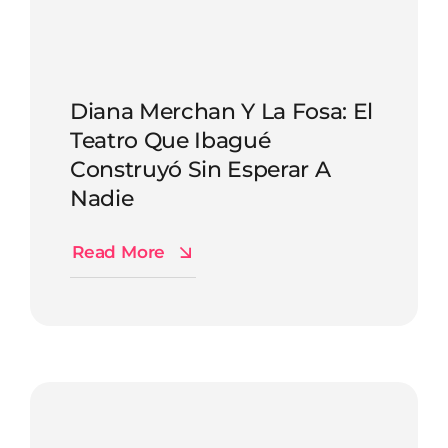
Diana Merchan Y La Fosa: El
Teatro Que Ibagué
Construyó Sin Esperar A
Nadie
Read More