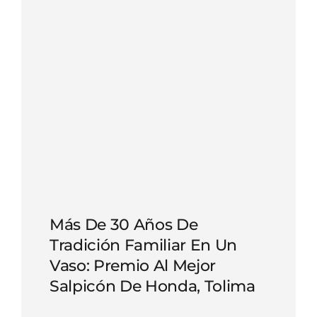
Más De 30 Años De
Tradición Familiar En Un
Vaso: Premio Al Mejor
Salpicón De Honda, Tolima