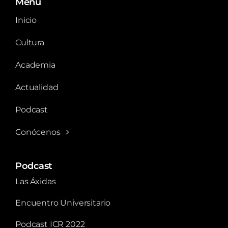
Menú
Inicio
Cultura
Academia
Actualidad
Podcast
Conócenos
Podcast
Las Áxidas
Encuentro Universitario
Podcast ICR 2022