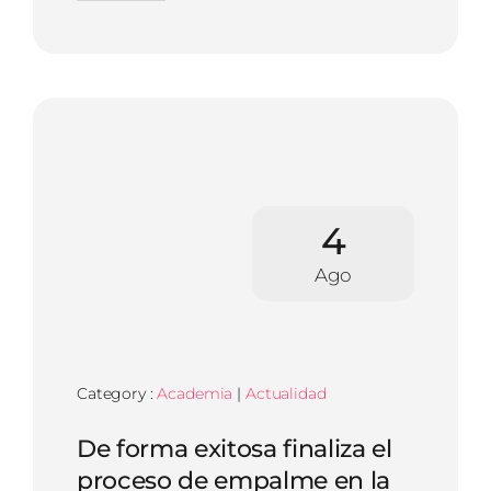
4
Ago
Category :
Academia
|
Actualidad
De forma exitosa finaliza el
proceso de empalme en la