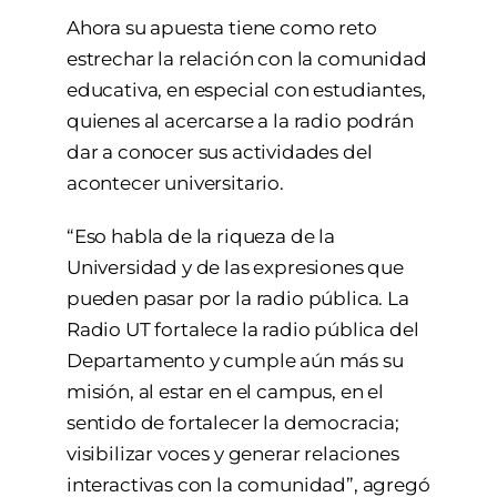
Ahora su apuesta tiene como reto
estrechar la relación con la comunidad
educativa, en especial con estudiantes,
quienes al acercarse a la radio podrán
dar a conocer sus actividades del
acontecer universitario.
“Eso habla de la riqueza de la
Universidad y de las expresiones que
pueden pasar por la radio pública. La
Radio UT fortalece la radio pública del
Departamento y cumple aún más su
misión, al estar en el campus, en el
sentido de fortalecer la democracia;
visibilizar voces y generar relaciones
interactivas con la comunidad”, agregó