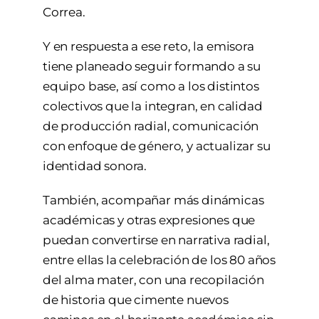
Correa.
Y en respuesta a ese reto, la emisora
tiene planeado seguir formando a su
equipo base, así como a los distintos
colectivos que la integran, en calidad
de producción radial, comunicación
con enfoque de género, y actualizar su
identidad sonora.
También, acompañar más dinámicas
académicas y otras expresiones que
puedan convertirse en narrativa radial,
entre ellas la celebración de los 80 años
del alma mater, con una recopilación
de historia que cimente nuevos