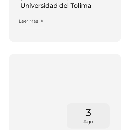
Universidad del Tolima
Leer Más
3
Ago