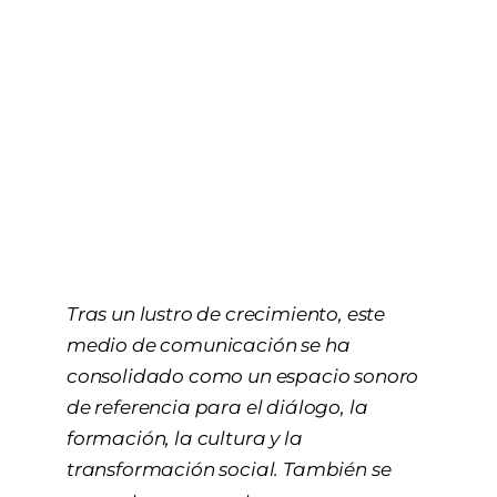
Tras un lustro de crecimiento, este
medio de comunicación se ha
consolidado como un espacio sonoro
de referencia para el diálogo, la
formación, la cultura y la
transformación social. También se