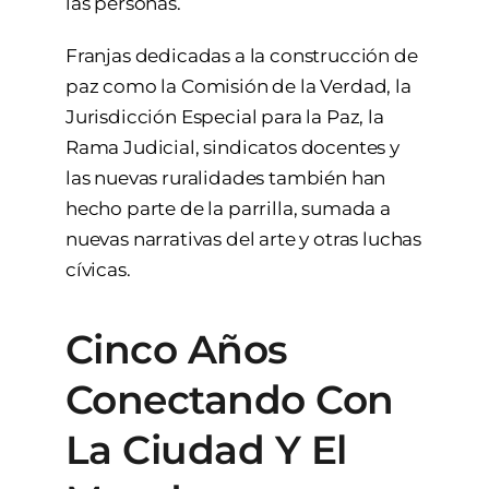
las personas.
Franjas dedicadas a la construcción de
paz como la Comisión de la Verdad, la
Jurisdicción Especial para la Paz, la
Rama Judicial, sindicatos docentes y
las nuevas ruralidades también han
hecho parte de la parrilla, sumada a
nuevas narrativas del arte y otras luchas
cívicas.
Cinco Años
Conectando Con
La Ciudad Y El