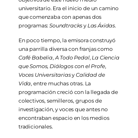
universitario. Era el inicio de un camino
que comenzaba con apenas dos
programas:
Soundtracks
y
Las Áxidas
.
En poco tiempo, la emisora construyó
una parrilla diversa con franjas como
Café Babelia
,
A Todo Pedal
,
La Ciencia
que Somos
,
Diálogos con el Profe
,
Voces Universitarias
y
Calidad de
Vida
, entre muchas otras. La
programación creció con la llegada de
colectivos, semilleros, grupos de
investigación, y voces que antes no
encontraban espacio en los medios
tradicionales.