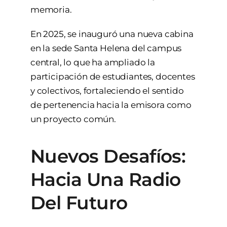
memoria.
En 2025, se inauguró una nueva cabina
en la sede Santa Helena del campus
central, lo que ha ampliado la
participación de estudiantes, docentes
y colectivos, fortaleciendo el sentido
de pertenencia hacia la emisora como
un proyecto común.
Nuevos Desafíos:
Hacia Una Radio
Del Futuro