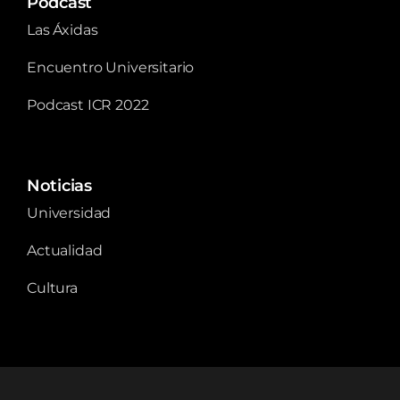
Podcast
Las Áxidas
Encuentro Universitario
Podcast ICR 2022
Noticias
Universidad
Actualidad
Cultura