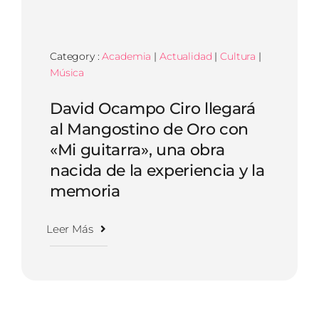
Category :
Academia
|
Actualidad
|
Cultura
|
Música
David Ocampo Ciro llegará
al Mangostino de Oro con
«Mi guitarra», una obra
nacida de la experiencia y la
memoria
Leer Más