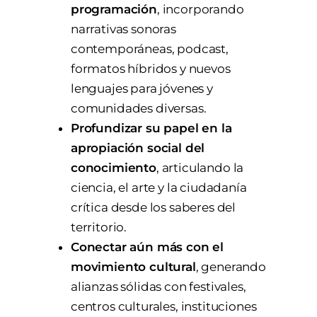
programación
, incorporando
narrativas sonoras
contemporáneas, podcast,
formatos híbridos y nuevos
lenguajes para jóvenes y
comunidades diversas.
Profundizar su papel en la
apropiación social del
conocimiento
, articulando la
ciencia, el arte y la ciudadanía
crítica desde los saberes del
territorio.
Conectar aún más con el
movimiento cultural
, generando
alianzas sólidas con festivales,
centros culturales, instituciones