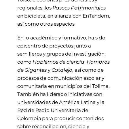
regionales, los
Paseos Patrimoniales
en bicicleta, en alianza con EnTandem,
así como otros espacios
En lo académico y formativo, ha sido
epicentro de proyectos junto a
semilleros y grupos de investigación,
como
Hablemos de ciencia
,
Hombros
de Gigantes
y
Catalejo
, así como de
procesos de comunicación escolar y
comunitaria en municipios del Tolima.
También ha liderado iniciativas con
universidades de América Latina y la
Red de Radio Universitaria de
Colombia para producir contenidos
sobre reconciliación, ciencia y