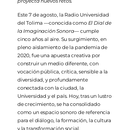
proyecta nuevos retos.
Este 7 de agosto, la Radio Universidad
del Tolima —conocida como
El Dial de
la Imaginación Sonora
— cumple
cinco años al aire. Su surgimiento, en
pleno aislamiento de la pandemia de
2020, fue una apuesta creativa por
construir un medio diferente, con
vocación pública, crítica, sensible a la
diversidad, y profundamente
conectada con la ciudad, la
Universidad y el país. Hoy, tras un lustro
de crecimiento, se ha consolidado
como un espacio sonoro de referencia
para el diálogo, la formación, la cultura
y la transformación social.