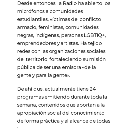
Desde entonces, la Radio ha abierto los
micrófonos a comunidades
estudiantiles, víctimas del conflicto
armado, feministas, comunidades
negras, indígenas, personas LGBTIQ+,
emprendedores y artistas. Ha tejido
redes con las organizaciones sociales
del territorio, fortaleciendo su misión
pública de ser una emisora «de la
gente y para la gente».
De ahí que, actualmente tiene 24
programas emitiendo durante toda la
semana, contenidos que aportan a la
apropiación social del conocimiento
de forma práctica y al alcance de todas