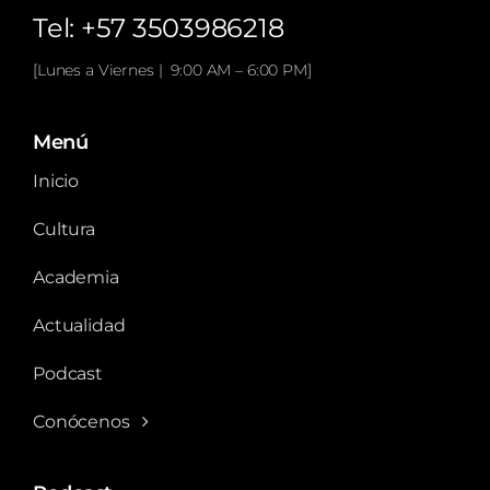
Tel: +57 3503986218
[Lunes a Viernes | 9:00 AM – 6:00 PM]
Menú
Inicio
Cultura
Academia
Actualidad
Podcast
Conócenos