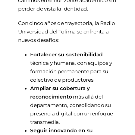
caminos en el horizonte académico sin
perder de vista la identidad.
Con cinco años de trayectoria, la Radio
Universidad del Tolima se enfrenta a
nuevos desafíos:
Fortalecer su sostenibilidad
técnica y humana, con equipos y
formación permanente para su
colectivo de productores.
Ampliar su cobertura y
reconocimiento
más allá del
departamento, consolidando su
presencia digital con un enfoque
transmedia.
Seguir innovando en su