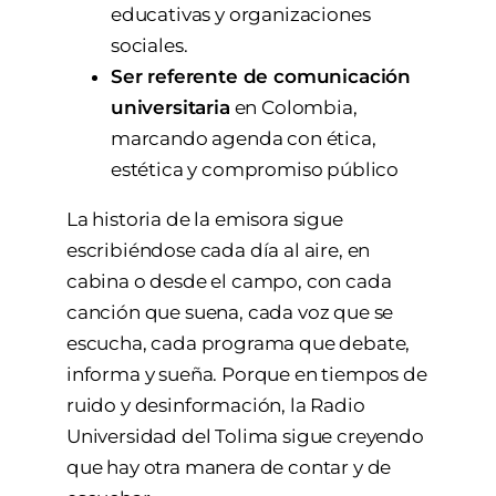
educativas y organizaciones
sociales.
Ser referente de comunicación
universitaria
en Colombia,
marcando agenda con ética,
estética y compromiso público
La historia de la emisora sigue
escribiéndose cada día al aire, en
cabina o desde el campo, con cada
canción que suena, cada voz que se
escucha, cada programa que debate,
informa y sueña. Porque en tiempos de
ruido y desinformación, la Radio
Universidad del Tolima sigue creyendo
que hay otra manera de contar y de