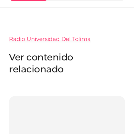
Radio Universidad Del Tolima
Ver contenido
relacionado