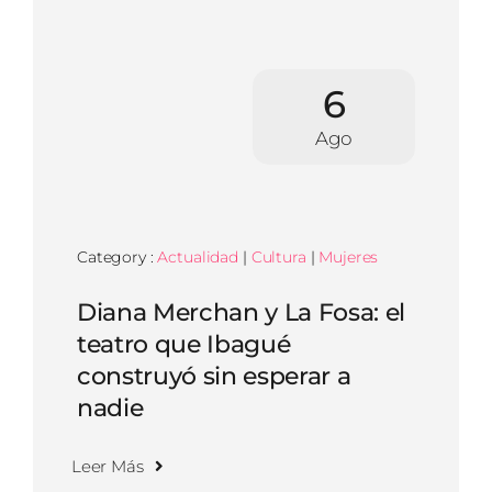
6
Ago
Category :
Actualidad
|
Cultura
|
Mujeres
Diana Merchan y La Fosa: el
teatro que Ibagué
construyó sin esperar a
nadie
Leer Más